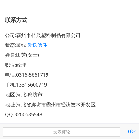
联系方式
公司:
霸州市梓晟塑料制品有限公司
状态:
离线
发送信件
姓名:田芳(女士)
职位:经理
电话:
0316-5661719
手机:
13315600719
地区:河北-廊坊市
地址:
河北省廊坊市霸州市经济技术开发区
QQ:
3260685548
0评
发表评论