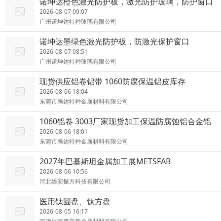
诺坤达橙色激光防护板，激光防护玻璃，防护窗口
2026-08-07 09:07
广州诺坤达特种玻璃有限公司
诺坤达墨绿色激光防护板，防激光保护窗口
2026-08-07 08:51
广州诺坤达特种玻璃有限公司
现货供应铝卷铝带 1060防腐保温铝皮库存
2026-08-06 18:04
东莞市腾达特种金属材料有限公司
1060铝卷 3003厂家现货加工保温防腐蚀铝合金铝
材
2026-08-06 18:01
东莞市腾达特种金属材料有限公司
2027年巴基斯坦金属加工展METSFAB
2026-08-06 10:56
河北雄安振方科技有限公司
医用钛圆盘、钛方盘
2026-08-05 16:17