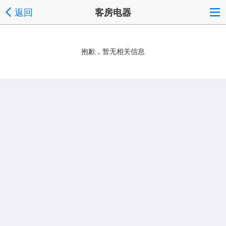
返回
客房电器
抱歉，暂无相关信息