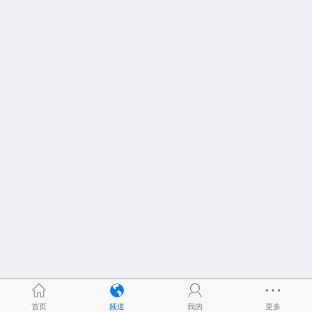
首页
频道
我的
更多