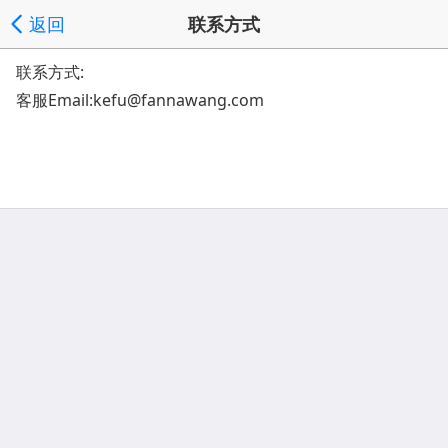
返回
联系方式
联系方式:
客服Email:kefu@fannawang.com