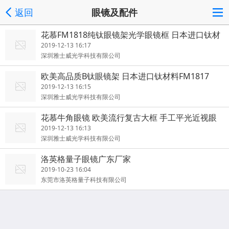
返回
眼镜及配件
花慕FM1818纯钛眼镜架光学眼镜框 日本进口钛材
料光学镜架
2019-12-13 16:17
深圳雅士威光学科技有限公司
欧美高品质B钛眼镜架 日本进口钛材料FM1817
2019-12-13 16:15
深圳雅士威光学科技有限公司
花慕牛角眼镜 欧美流行复古大框 手工平光近视眼
镜 N7
2019-12-13 16:13
深圳雅士威光学科技有限公司
洛英格量子眼镜广东厂家
2019-10-23 16:04
东莞市洛英格量子科技有限公司