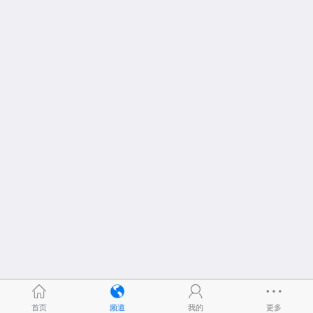
首页
频道
我的
更多