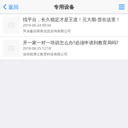
返回
专用设备
找平台，长久稳定才是王道！元大期-货在这里！
2019-06-24 09:34
萍乡鑫谷商务信息咨询有限公司
开一家一对一培训怎么办?必须申请到教育局吗?
2018-08-25 12:18
深圳祝博士教育科技有限公司