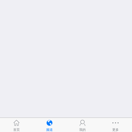
首页
频道
我的
更多