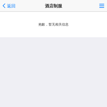
返回
酒店制服
抱歉，暂无相关信息