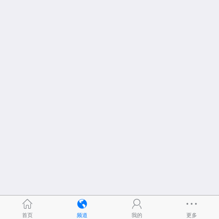
首页
频道
我的
更多