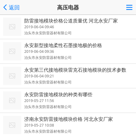
返回
高压电器
防雷接地模块价格公道质量优 河北永安厂家
2019-06-04 09:46
泊头市永安防雷器材有限公司
永安新型接地柔性石墨接地极的价格
2019-06-04 09:36
泊头市永安防雷器材有限公司
永安第三代接地模块雷克石接地模块的技术参数
2019-06-04 09:21
泊头市永安防雷器材有限公司
永安防雷接地模块的种类有哪些
2019-05-27 11:56
泊头市永安防雷器材有限公司
济南永安防雷接地模块价格 河北永安厂家
2019-05-27 10:08
泊头市永安防雷器材有限公司