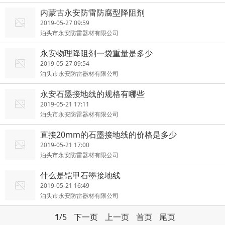
内蒙古永安防雷防腐型降阻剂
2019-05-27 09:59
泊头市永安防雷器材有限公司
永安物理降阻剂一袋重量是多少
2019-05-27 09:54
泊头市永安防雷器材有限公司
永安石墨接地线的规格有哪些
2019-05-21 17:11
泊头市永安防雷器材有限公司
直接20mm的石墨接地线的价格是多少
2019-05-21 17:00
泊头市永安防雷器材有限公司
什么是铠甲石墨接地线
2019-05-21 16:49
泊头市永安防雷器材有限公司
1
/5
下一页
上一页
首页
尾页