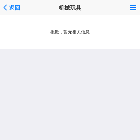
返回
机械玩具
抱歉，暂无相关信息