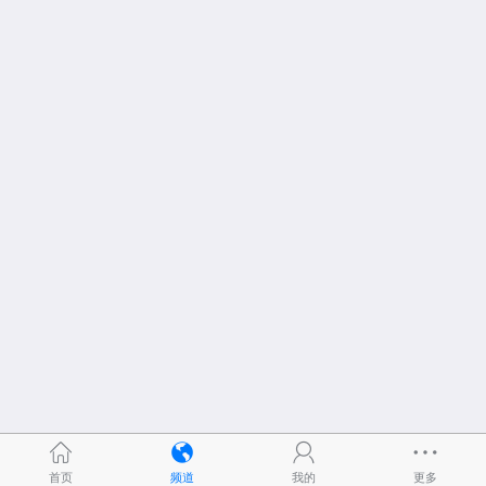
首页
频道
我的
更多