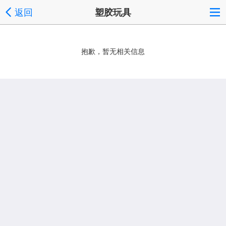
返回
塑胶玩具
抱歉，暂无相关信息