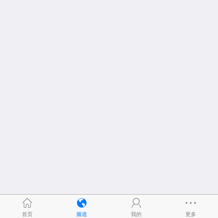
首页
频道
我的
更多