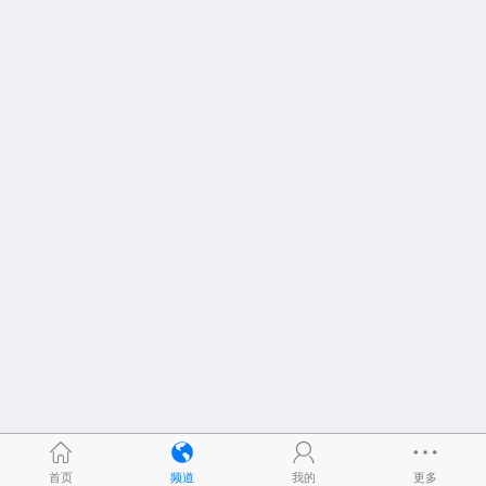
首页
频道
我的
更多