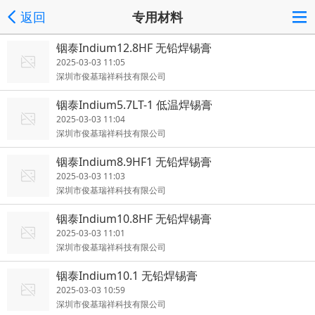
返回
专用材料
铟泰Indium12.8HF 无铅焊锡膏
2025-03-03 11:05
深圳市俊基瑞祥科技有限公司
铟泰Indium5.7LT-1 低温焊锡膏
2025-03-03 11:04
深圳市俊基瑞祥科技有限公司
铟泰Indium8.9HF1 无铅焊锡膏
2025-03-03 11:03
深圳市俊基瑞祥科技有限公司
铟泰Indium10.8HF 无铅焊锡膏
2025-03-03 11:01
深圳市俊基瑞祥科技有限公司
铟泰Indium10.1 无铅焊锡膏
2025-03-03 10:59
深圳市俊基瑞祥科技有限公司