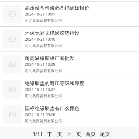
高压设备检修必备绝缘板报价
2024-10-21 10:41
河北奥深贸易有限公司
环保无异味绝缘胶垫铺设
2024-10-21 10:40
河北奥深贸易有限公司
耐高温橡胶板厂家批发
2024-10-21 10:38
河北奥深贸易有限公司
绝缘胶垫的耐压等级和厚度
2024-10-21 10:37
河北奥深贸易有限公司
国标绝缘胶垫有什么颜色
2024-10-21 09:26
河北奥深贸易有限公司
1
/11
下一页
上一页
首页
尾页