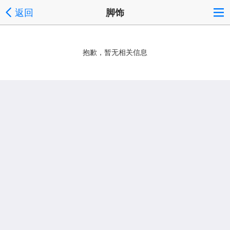
返回
脚饰
抱歉，暂无相关信息