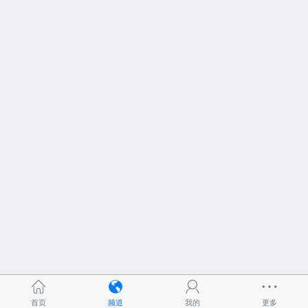
首页
频道
我的
更多