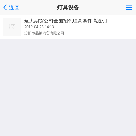
返回
灯具设备
远大期货公司全国招代理高条件高返佣
2019-04-23 14:13
汾阳市晶策商贸有限公司