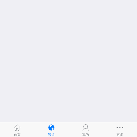
首页
频道
我的
更多