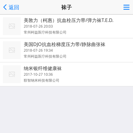
返回
袜子
美敦力（柯惠）抗血栓压力带/弹力袜T.E.D.
2018-07-26 20:03
常州柯益医疗科技有限公司
美国DJO抗血栓梯度压力带/静脉曲张袜
2018-07-26 19:34
常州柯益医疗科技有限公司
纳米银纤维健康袜
2017-10-27 10:36
联智纳米科技有限公司