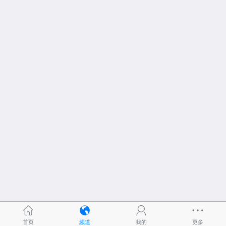
首页
频道
我的
更多