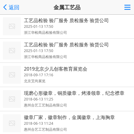
返回
金属工艺品
工艺品检验 验厂服务 质检服务 验货公司
2025-01-13 17:50
浙江华检商品检验有限公司
工艺品检验 验厂服务 质检服务 验货公司
2025-01-13 17:50
浙江华检商品检验有限公司
2019北京少儿创客教育展览会
2018-09-17 17:16
北京艾尚展览
现磨心形徽章，铜质徽章，烤漆领章，纪念襟章
2018-06-13 11:25
惠州合艺工艺制品有限公司
徽章厂家，徽章制作，金属徽章，上海胸章
2018-06-13 11:24
惠州合艺工艺制品有限公司