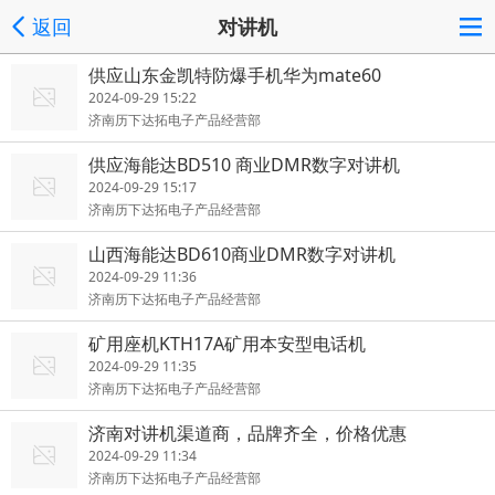
返回
对讲机
供应山东金凯特防爆手机华为mate60
2024-09-29 15:22
济南历下达拓电子产品经营部
供应海能达BD510 商业DMR数字对讲机
2024-09-29 15:17
济南历下达拓电子产品经营部
山西海能达BD610商业DMR数字对讲机
2024-09-29 11:36
济南历下达拓电子产品经营部
矿用座机KTH17A矿用本安型电话机
2024-09-29 11:35
济南历下达拓电子产品经营部
济南对讲机渠道商，品牌齐全，价格优惠
2024-09-29 11:34
济南历下达拓电子产品经营部