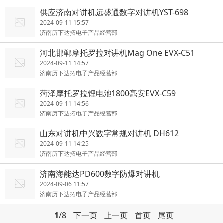
供应济南对讲机远盛通数字对讲机YST-698
2024-09-11 15:57
济南历下达拓电子产品经营部
河北邯郸摩托罗拉对讲机Mag One EVX-C51
2024-09-11 14:57
济南历下达拓电子产品经营部
菏泽摩托罗拉锂电池1800毫安EVX-C59
2024-09-11 14:56
济南历下达拓电子产品经营部
山东对讲机中兴数字常规对讲机 DH612
2024-09-11 14:25
济南历下达拓电子产品经营部
济南海能达PD600数字防爆对讲机
2024-09-06 11:57
济南历下达拓电子产品经营部
1
/8
下一页
上一页
首页
尾页