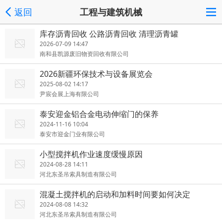
返回
工程与建筑机械
库存沥青回收 公路沥青回收 清理沥青罐
2026-07-09 14:47
南和县凯源废旧物资回收有限公司
2026新疆环保技术与设备展览会
2025-08-02 14:17
尹宸会展上海有限公司
泰安迎金铝合金电动伸缩门的保养
2024-11-16 10:04
泰安市迎金门业有限公司
小型搅拌机作业速度缓慢原因
2024-08-28 14:11
河北东圣吊索具制造有限公司
混凝土搅拌机的启动和加料时间要如何决定
2024-08-08 14:32
河北东圣吊索具制造有限公司