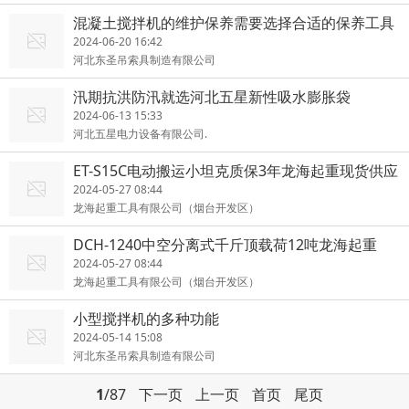
混凝土搅拌机的维护保养需要选择合适的保养工具
2024-06-20 16:42
河北东圣吊索具制造有限公司
汛期抗洪防汛就选河北五星新性吸水膨胀袋
2024-06-13 15:33
河北五星电力设备有限公司.
ET-S15C电动搬运小坦克质保3年龙海起重现货供应
2024-05-27 08:44
龙海起重工具有限公司（烟台开发区）
DCH-1240中空分离式千斤顶载荷12吨龙海起重
2024-05-27 08:44
龙海起重工具有限公司（烟台开发区）
小型搅拌机的多种功能
2024-05-14 15:08
河北东圣吊索具制造有限公司
1
/87
下一页
上一页
首页
尾页