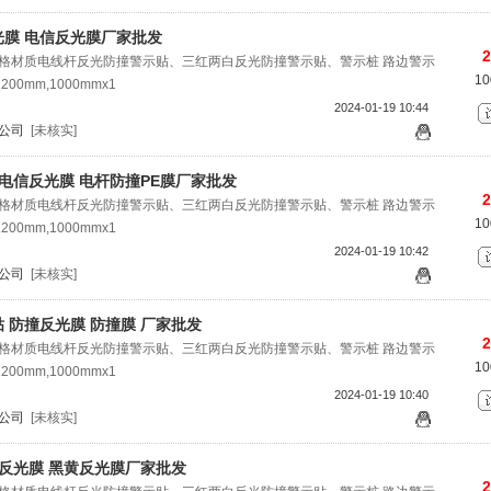
膜 电信反光膜厂家批发
2
格材质电线杆反光防撞警示贴、三红两白反光防撞警示贴、警示桩 路边警示
1
00mm,1000mmx1
2024-01-19 10:44
公司
[未核实]
 电信反光膜 电杆防撞PE膜厂家批发
2
格材质电线杆反光防撞警示贴、三红两白反光防撞警示贴、警示桩 路边警示
1
00mm,1000mmx1
2024-01-19 10:42
公司
[未核实]
 防撞反光膜 防撞膜 厂家批发
2
格材质电线杆反光防撞警示贴、三红两白反光防撞警示贴、警示桩 路边警示
1
00mm,1000mmx1
2024-01-19 10:40
公司
[未核实]
E反光膜 黑黄反光膜厂家批发
2