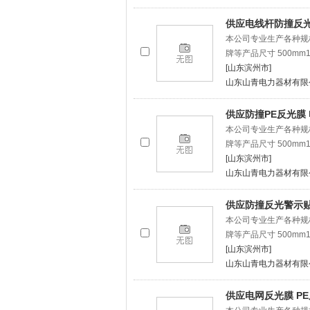
供应电线杆防撞反光
本公司专业生产各种规
牌等产品尺寸 500mm12
[山东滨州市]
山东山青电力器材有限
供应防撞PE反光膜
本公司专业生产各种规
牌等产品尺寸 500mm12
[山东滨州市]
山东山青电力器材有限
供应防撞反光警示贴
本公司专业生产各种规
牌等产品尺寸 500mm12
[山东滨州市]
山东山青电力器材有限
供应电网反光膜 P