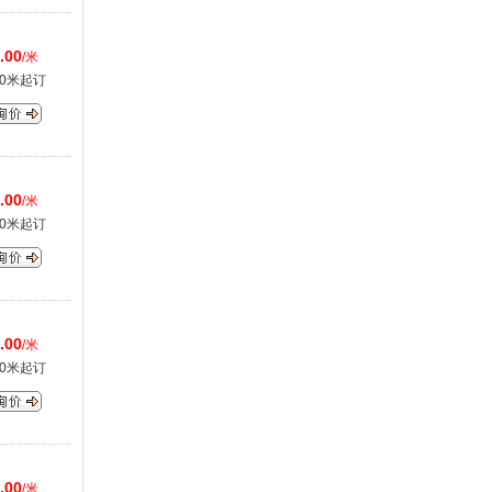
.00
/米
00米起订
.00
/米
00米起订
.00
/米
00米起订
.00
/米