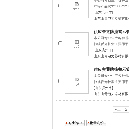
本公司专业生产各种规
牌等产品尺寸 500mm12
[山东滨州市]
山东山青电力器材有限
供应管道防撞警示
本公司专业生产各种规
拉线反光护套主要用于
[山东滨州市]
山东山青电力器材有限
供应交通防撞警示管
本公司专业生产各种规
拉线反光护套主要用于
[山东滨州市]
山东山青电力器材有限
«上一页