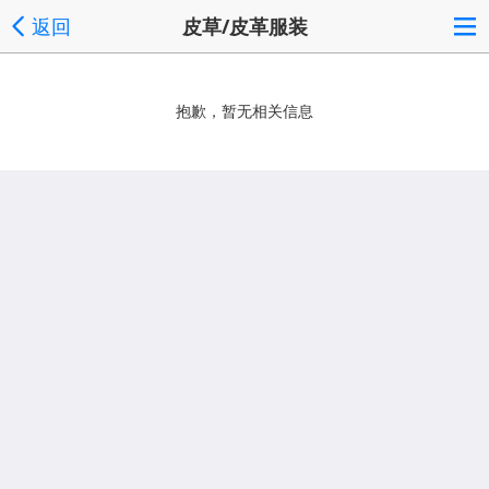
返回
皮草/皮革服装
抱歉，暂无相关信息