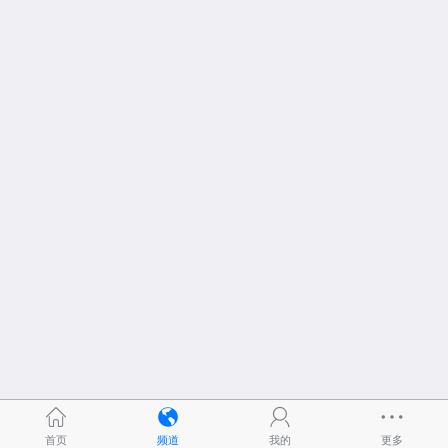
首页
频道
我的
更多