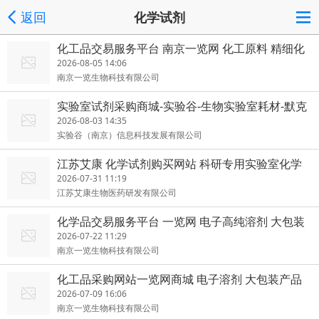
返回
化学试剂
化工品交易服务平台 南京一览网 化工原料 精细化
学品
2026-08-05 14:06
南京一览生物科技有限公司
实验室试剂采购商城-实验谷-生物实验室耗材-默克
代理
2026-08-03 14:35
实验谷（南京）信息科技发展有限公司
江苏艾康 化学试剂购买网站 科研专用实验室化学
试剂 艾康严选
2026-07-31 11:19
江苏艾康生物医药研发有限公司
化学品交易服务平台 一览网 电子高纯溶剂 大包装
产品
2026-07-22 11:29
南京一览生物科技有限公司
化工品采购网站一览网商城 电子溶剂 大包装产品
2026-07-09 16:06
南京一览生物科技有限公司