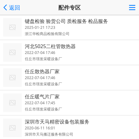
返回
配件专区
键盘检验 验货公司 质检服务 检品服务
2025-01-21 17:23
浙江华检商品检验有限公司
河北5025二柱管散热器
2022-07-04 17:46
任丘市璟发采暖设备厂
任丘散热器厂家
2022-07-04 17:46
任丘市璟发采暖设备厂
任丘暖气片厂家
2022-07-04 17:45
任丘市璟发采暖设备厂
深圳市天马精密设备包装服务
2020-06-11 16:01
深圳市天马搬迁服务有限公司