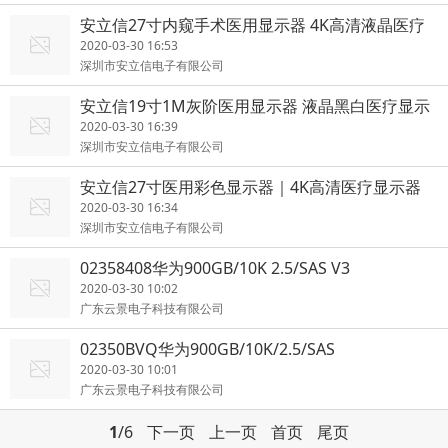
安立信27寸内窥手术医用显示器 4K高清液晶医疗
显示器
2020-03-30 16:53
深圳市安立信电子有限公司
安立信19寸1M灰阶医用显示器 液晶黑白医疗显示
器
2020-03-30 16:39
深圳市安立信电子有限公司
安立信27寸医用彩色显示器｜4K高清医疗显示器
2020-03-30 16:34
深圳市安立信电子有限公司
02358408华为900GB/10K 2.5/SAS V3
2020-03-30 10:02
广东云景电子科技有限公司
02350BVQ华为900GB/10K/2.5/SAS
2020-03-30 10:01
广东云景电子科技有限公司
1
/6
下一页
上一页
首页
尾页