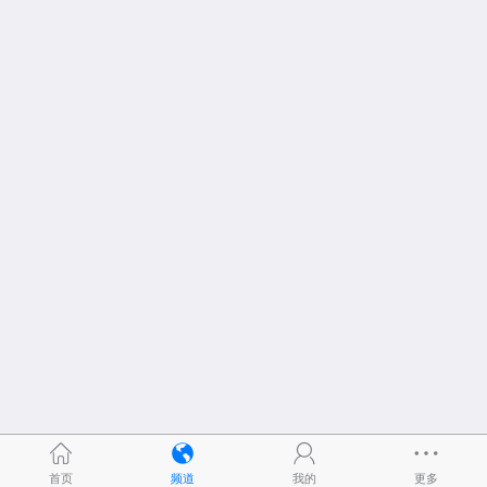
首页
频道
我的
更多