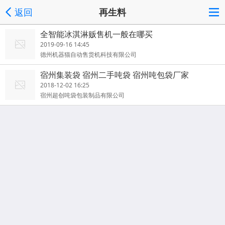
返回
再生料
全智能冰淇淋贩售机一般在哪买
2019-09-16 14:45
德州机器猫自动售货机科技有限公司
宿州集装袋 宿州二手吨袋 宿州吨包袋厂家
2018-12-02 16:25
宿州超创吨袋包装制品有限公司