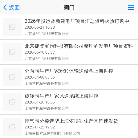
返回
阀门
2026年投运及新建电厂项目汇总资料火热订购中
温总
2026-06-21 10:38
北京捷登宝康科技有限公司
北京捷登宝康科技有限公司整理的发电厂项目资料
准确率高
2026-06-10 08:37
北京捷登宝康科技有限公司
分向阀生产厂家粉粒体输送设备上海世控
2026-04-08 08:56
上海世控精密设备有限公司
旋转阀生产厂家风送系统上海世控
2026-01-20 10:55
上海世控精密设备有限公司
排气阀分类选型上海依搏罗生产直销速发货
2025-11-25 19:02
上海依搏罗流体控制阀门有限公司