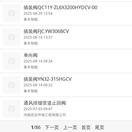
插装阀QC11Y-ZL6X3200HYDCV-00
2025-08-20 13:54
泰丰智能
插装阀FJC.YW306BCV
2025-08-14 13:37
泰丰智能
单向阀
2025-08-14 09:34
泰丰智能
插装阀YN32-315HGCV
2025-08-14 09:32
泰丰智能
通风排烟管道止回阀
2025-07-03 09:47
河南宏合环保工程有限公司
1
/86
下一页
上一页
首页
尾页