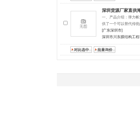
深圳货源厂家直供
一、产品介绍：弹力帐
供了一个可以替代传统
[广东深圳市]
深圳市川东膜结构工程