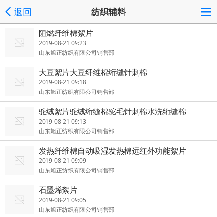
返回
纺织辅料
阻燃纤维棉絮片
2019-08-21 09:23
山东旭正纺织有限公司销售部
大豆絮片大豆纤维棉绗缝针刺棉
2019-08-21 09:18
山东旭正纺织有限公司销售部
驼绒絮片驼绒绗缝棉驼毛针刺棉水洗绗缝棉
2019-08-21 09:13
山东旭正纺织有限公司销售部
发热纤维棉自动吸湿发热棉远红外功能絮片
2019-08-21 09:09
山东旭正纺织有限公司销售部
石墨烯絮片
2019-08-21 09:05
山东旭正纺织有限公司销售部