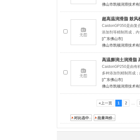
佛山市凯顿润滑技术有
超高温润滑脂 鼓风
CaidonGP350
添加剂等精制而成，内
[广东佛山市]
佛山市凯顿润滑技术有
高温膨润土润滑脂 
CaidonGP250
多种添加剂精制而成；
[广东佛山市]
佛山市凯顿润滑技术有
«上一页
1
2
…