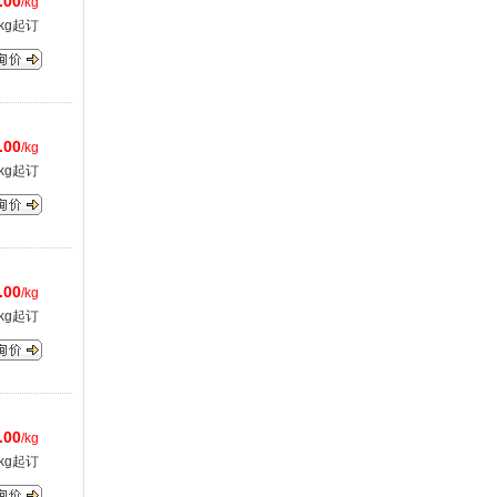
.00
/kg
kg起订
.00
/kg
kg起订
.00
/kg
kg起订
.00
/kg
kg起订