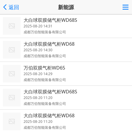
返回
新能源
大白球双膜储气柜WD68S
2025-08-20 14:31
成都万伯智能装备有限公司
大白球双膜储气柜WD68
2025-08-20 14:30
成都万伯智能装备有限公司
万伯双膜气柜WD65
2025-08-20 14:29
成都万伯智能装备有限公司
大白球双膜储气柜WD68S
2025-08-20 11:20
成都万伯智能装备有限公司
大白球双膜储气柜WD68
2025-08-20 11:20
成都万伯智能装备有限公司