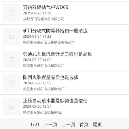
万伯双膜储气柜WD65
2025-08-20 11:18
成都万伯智能装备有限公司
矿用分歧式防爆器恰如一股清流
2024-04-24 11:23
鹤壁市永成矿山设备制造有限公司
旁通式孔板流量计是口碑也是品质
2024-03-20 14:01
鹤壁市永成矿山机械制造厂
防回火装置是品质也是选择
2024-03-20 13:59
鹤壁市永成矿山机械制造厂
正压自动放水器是默契也是信任
2024-03-20 13:57
鹤壁市永成矿山机械制造厂
1
/21
下一页
上一页
首页
尾页