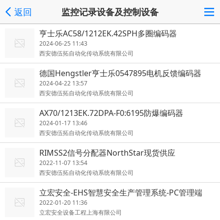
返回
监控记录设备及控制设备
亨士乐AC58/1212EK.42SPH多圈编码器
2024-06-25 11:43
西安德伍拓自动化传动系统有限公司
德国Hengstler亨士乐0547895电机反馈编码器
2024-04-22 13:57
西安德伍拓自动化传动系统有限公司
AX70/1213EK.72DPA-F0:6195防爆编码器
2024-01-17 13:46
西安德伍拓自动化传动系统有限公司
RIMSS2信号分配器NorthStar现货供应
2022-11-07 13:54
西安德伍拓自动化传动系统有限公司
立宏安全-EHS智慧安全生产管理系统-PC管理端
2022-01-20 11:36
立宏安全设备工程上海有限公司