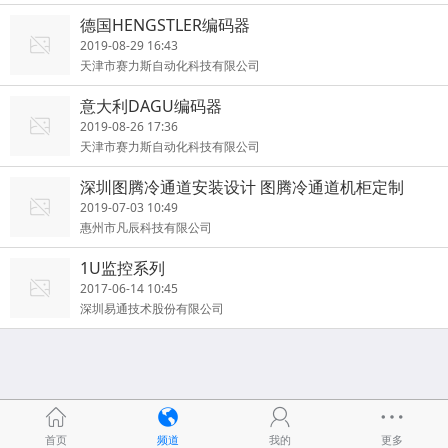
德国HENGSTLER编码器
2019-08-29 16:43
天津市赛力斯自动化科技有限公司
意大利DAGU编码器
2019-08-26 17:36
天津市赛力斯自动化科技有限公司
深圳图腾冷通道安装设计 图腾冷通道机柜定制
2019-07-03 10:49
惠州市凡辰科技有限公司
1U监控系列
2017-06-14 10:45
深圳易通技术股份有限公司
首页
频道
我的
更多