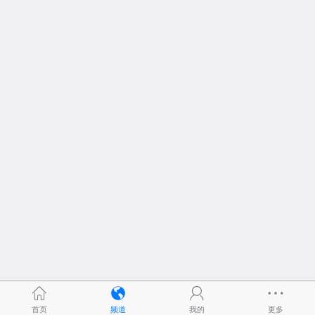
首页
频道
我的
更多