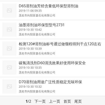
D65溶剂油芳烃含量低环保型溶剂油
2019-11-06 09:35
茂名市向阳富森石化有限公司
油墨溶剂油环保型型号2731
2019-10-30 10:42
茂名市向阳富森石化有限公司
检测120#溶剂油标号通过做馏程得到干点120左右
2019-10-30 10:39
茂名市向阳富森石化有限公司
碳氢清洗剂D60清洗效果好使用环保安全
2019-10-30 10:35
茂名市向阳富森石化有限公司
D70溶剂油用途广泛性质稳定无味环保
2019-10-30 10:32
茂名市向阳富森石化有限公司
1
/2
下一页
上一页
首页
尾页