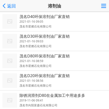
返回
溶剂油
茂名D40环保溶剂油厂家直销
2021-01-16 09:05
茂名市星燃石化有限公司
茂名D30环保溶剂油厂家直销
2021-01-16 09:03
茂名市星燃石化有限公司
茂名D80环保溶剂油厂家直销
2021-01-16 08:59
茂名市星燃石化有限公司
茂名D20环保溶剂油厂家直销
2021-01-16 08:56
茂名市星燃石化有限公司
除锈润滑剂D80在金属加工中用途多多
2019-11-06 09:41
茂名市向阳富森石化有限公司