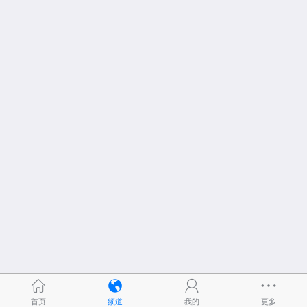
首页
频道
我的
更多