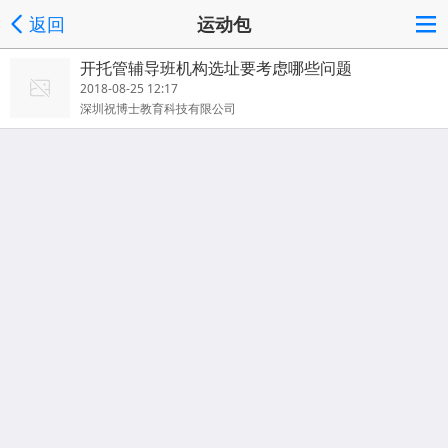
返回
运动包
开托管辅导班机构选址要考虑哪些问题
2018-08-25 12:17
深圳祝博士教育科技有限公司