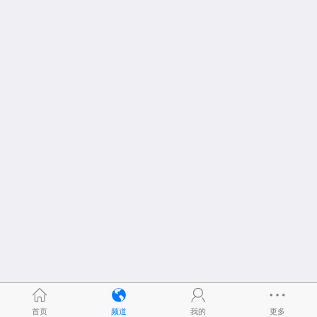
首页
频道
我的
更多