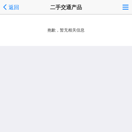
返回
二手交通产品
抱歉，暂无相关信息