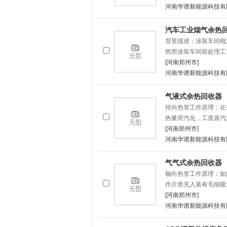
河南华谱新能源科技有
汽车工业烟气余热
背景描述：涂装车间电
然而涂装车间前处理工
[河南郑州市]
河南华谱新能源科技有
气液式余热回收器
径向热管工作原理：在
热量而汽化，工质蒸汽
[河南郑州市]
河南华谱新能源科技有
气气式余热回收器
轴向热管工作原理：如
作介质充入装有毛细吸
[河南郑州市]
河南华谱新能源科技有