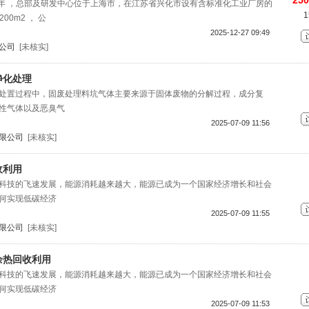
250
3 年 ，总部及研发中心位于上海市，在江苏省兴化市设有含标准化工业厂房的
00m2 ， 公
2025-12-27 09:49
公司
[未核实]
净化处理
处置过程中，固废处理料坑气体主要来源于固体废物的分解过程，成分复
性气体以及恶臭气
2025-07-09 11:56
限公司
[未核实]
收利用
科技的飞速发展，能源消耗越来越大，能源已成为一个国家经济增长和社会
何实现低碳经济
2025-07-09 11:55
限公司
[未核实]
余热回收利用
科技的飞速发展，能源消耗越来越大，能源已成为一个国家经济增长和社会
何实现低碳经济
2025-07-09 11:53