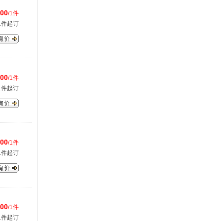
.00
/1件
1件起订
.00
/1件
1件起订
.00
/1件
1件起订
.00
/1件
1件起订