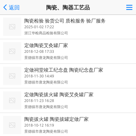
返回
陶瓷、陶器工艺品
陶瓷检验 验货公司 质检服务 验厂服务
2025-01-02 17:22
浙江华检商品检验有限公司
定做陶瓷艾灸罐厂家
2018-12-08 17:33
景德镇市唐龙陶瓷有限公司
定做祠堂竣工纪念盘 陶瓷纪念盘厂家
2018-11-30 14:49
景德镇市唐龙陶瓷有限公司
定做陶瓷拔火罐 陶瓷艾灸罐厂家
2018-11-23 16:28
景德镇市唐龙陶瓷有限公司
陶瓷拔火罐 陶瓷拔罐定做厂家
2018-10-12 16:19
景德镇市唐龙陶瓷有限公司