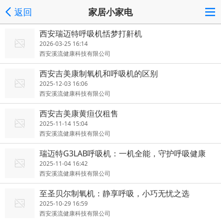
返回
家居小家电
西安瑞迈特呼吸机恬梦打鼾机
2026-03-25 16:14
西安溪流健康科技有限公司
西安吉美康制氧机和呼吸机的区别
2025-12-03 16:06
西安溪流健康科技有限公司
西安吉美康黄疸仪租售
2025-11-14 15:04
西安溪流健康科技有限公司
瑞迈特G3LAB呼吸机：一机全能，守护呼吸健康
2025-11-04 16:42
西安溪流健康科技有限公司
至圣贝尔制氧机：静享呼吸，小巧无忧之选
2025-10-29 16:59
西安溪流健康科技有限公司