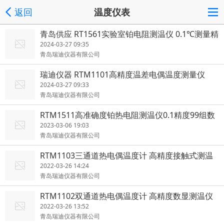
返回
温度仪表
青岛供应 RT1561实验室铂电阻测温仪 0.1℃测量精
度
2024-03-27 09:35
青岛瑞迪仪器有限公司
瑞迪仪器 RTM1101高精度温差电偶温度测量仪
2024-03-27 09:33
青岛瑞迪仪器有限公司
RTM1511高准确度铂热电阻测温仪0.1精度99组数
据存储
2023-03-06 19:03
青岛瑞迪仪器有限公司
RTM1103三通道热电偶温度计 高精度接触式测温
仪厂家
2022-03-26 14:24
青岛瑞迪仪器有限公司
RTM1102双通道热电偶温度计 高精度数显测温仪
厂家
2022-03-26 13:52
青岛瑞迪仪器有限公司