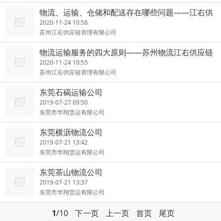
物流、运输、仓储和配送存在哪些问题——江右供
应链
2020-11-24 10:58
苏州江右供应链管理有限公司
物流运输服务的四大原则——苏州物流江右供应链
2020-11-24 10:55
苏州江右供应链管理有限公司
东莞石碣运输公司
2019-07-27 09:50
东莞市华翔货运有限公司
东莞横沥物流公司
2019-07-21 13:42
东莞市华翔货运有限公司
东莞茶山物流公司
2019-07-21 13:37
东莞市华翔货运有限公司
1
/10
下一页
上一页
首页
尾页