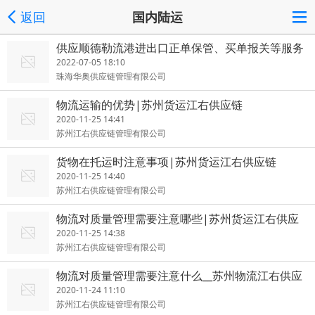
返回
国内陆运
供应顺德勒流港进出口正单保管、买单报关等服务
2022-07-05 18:10
珠海华奥供应链管理有限公司
物流运输的优势|苏州货运江右供应链
2020-11-25 14:41
苏州江右供应链管理有限公司
货物在托运时注意事项|苏州货运江右供应链
2020-11-25 14:40
苏州江右供应链管理有限公司
物流对质量管理需要注意哪些|苏州货运江右供应
链
2020-11-25 14:38
苏州江右供应链管理有限公司
物流对质量管理需要注意什么__苏州物流江右供应
链
2020-11-24 11:10
苏州江右供应链管理有限公司