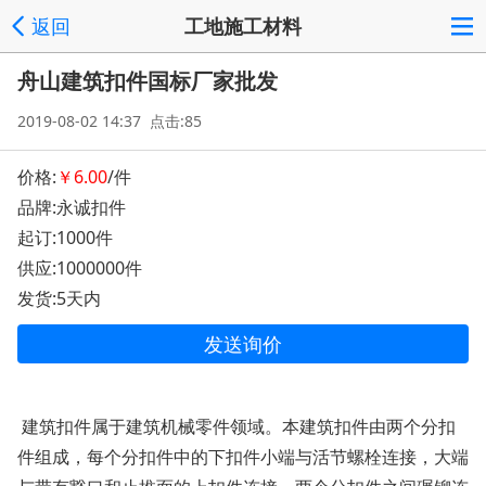
返回
工地施工材料
舟山建筑扣件国标厂家批发
2019-08-02 14:37 点击:85
价格:
￥6.00
/件
品牌:永诚扣件
起订:1000件
供应:1000000件
发货:5天内
发送询价
建筑扣件属于建筑机械零件领域。本建筑扣件由两个分扣
件组成，每个分扣件中的下扣件小端与活节螺栓连接，大端