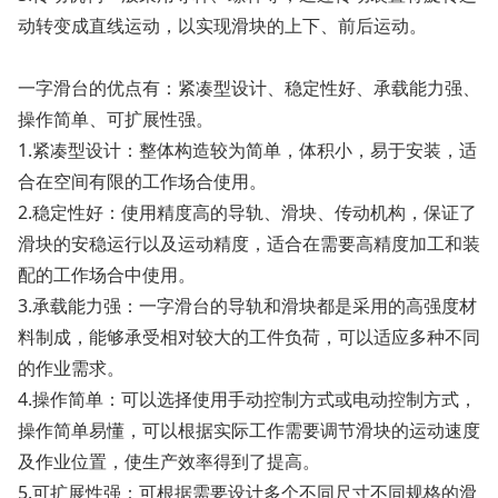
动转变成直线运动，以实现滑块的上下、前后运动。
一字滑台的优点有：紧凑型设计、稳定性好、承载能力强、
操作简单、可扩展性强。
1.紧凑型设计：整体构造较为简单，体积小，易于安装，适
合在空间有限的工作场合使用。
2.稳定性好：使用精度高的导轨、滑块、传动机构，保证了
滑块的安稳运行以及运动精度，适合在需要高精度加工和装
配的工作场合中使用。
3.承载能力强：一字滑台的导轨和滑块都是采用的高强度材
料制成，能够承受相对较大的工件负荷，可以适应多种不同
的作业需求。
4.操作简单：可以选择使用手动控制方式或电动控制方式，
操作简单易懂，可以根据实际工作需要调节滑块的运动速度
及作业位置，使生产效率得到了提高。
5.可扩展性强：可根据需要设计多个不同尺寸不同规格的滑