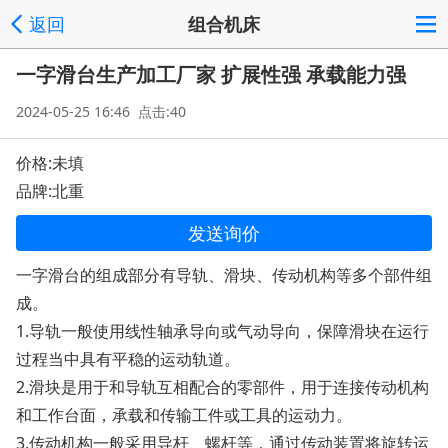
返回
组合机床
一字滑台生产加工厂家 扩展性强 承载能力强
2024-05-25 16:46 点击:40
价格:未填
品牌:北重
发送询价
一字滑台的组成部分有导轨、滑块、传动机构等多个部件组
成。
1.导轨一般使用线性轴承导向或气动导向，保障滑块在运行
过程当中具有平稳的运动轨道。
2.滑块是用于和导轨互相配合的零部件，用于连接传动机构
和工作台面，承载和传输工件或工具的运动力。
3.传动机构一般采用导杆、螺杆等，通过传动装置将旋转运