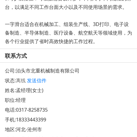
台，以满足不同工作台面大小以及不同使用场景的需求。
一字滑台适合在机械加工、组装生产线、3D打印、电子设
备制造、半导体制造、医疗设备、航空航天等领域使用，为
各个行业提供了省时高效快捷的工作过程。
联系方式
公司:
泊头市北重机械制造有限公司
状态:
离线
发送信件
姓名:孟经理(女士)
职位:经理
电话:
0317-8258735
手机:
18333443399
地区:河北-沧州市