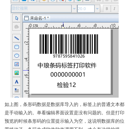
如上图，条形码数据是数据库导入的，标签上的普通文本都
是手动输入的。单看编辑界面设置是没有问题的。但是打印
预览的时候条形码的位置提示输入为空，这说明数据库的位