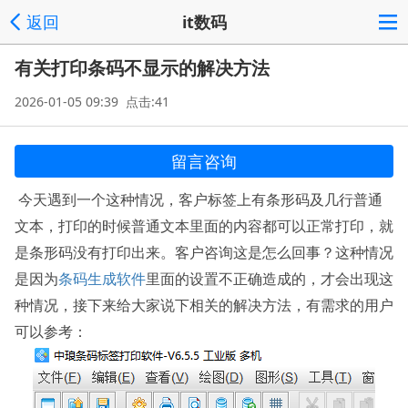
返回
it数码
有关打印条码不显示的解决方法
2026-01-05 09:39 点击:41
留言咨询
今天遇到一个这种情况，客户标签上有条形码及几行普通
文本，打印的时候普通文本里面的内容都可以正常打印，就
是条形码没有打印出来。客户咨询这是怎么回事？这种情况
条码生成软件
是因为
里面的设置不正确造成的，才会出现这
种情况，接下来给大家说下相关的解决方法，有需求的用户
可以参考：