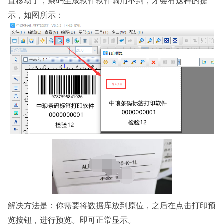
置移动了，条码生成软件软件调用不到，才会有这样的提
示，如图所示：
解决方法是：你需要将数据库放到原位，之后在点击打印预
览按钮，进行预览。即可正常显示。