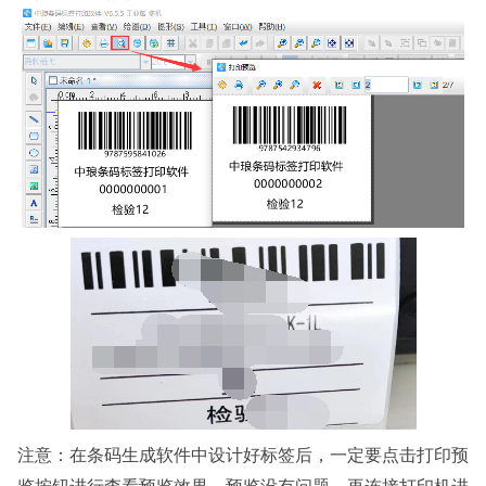
注意：在条码生成软件中设计好标签后，一定要点击打印预