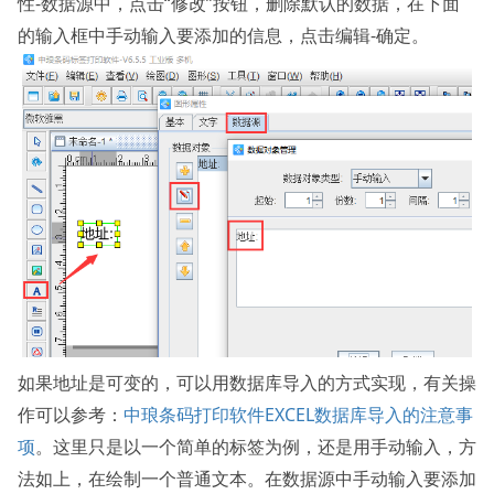
性-数据源中，点击“修改”按钮，删除默认的数据，在下面
的输入框中手动输入要添加的信息，点击编辑-确定。
如果地址是可变的，可以用数据库导入的方式实现，有关操
作可以参考：
中琅条码打印软件EXCEL数据库导入的注意事
项
。这里只是以一个简单的标签为例，还是用手动输入，方
法如上，在绘制一个普通文本。在数据源中手动输入要添加