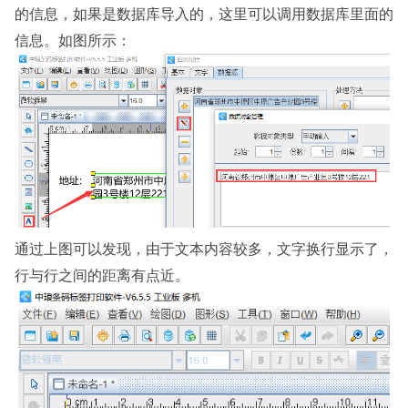
的信息，如果是数据库导入的，这里可以调用数据库里面的
信息。如图所示：
通过上图可以发现，由于文本内容较多，文字换行显示了，
行与行之间的距离有点近。