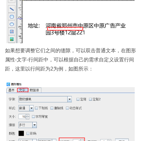
如果想要调整它们之间的缝隙，可以双击普通文本，在图形
属性-文字-行间距中，可以根据自己的需求自定义设置行间
距，这里以行间距为2为例，如图所示：