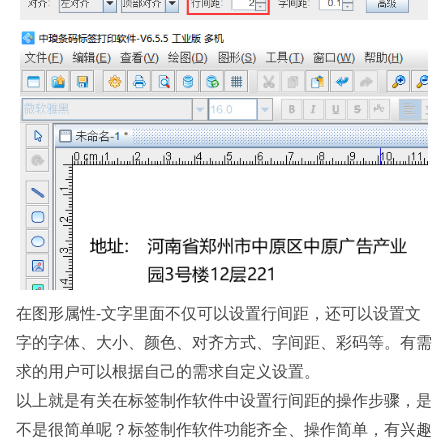
在图形属性-文字里面不仅可以设置行间距，还可以设置文
字的字体、大小、颜色、对齐方式、字间距、彩码等。有需
求的用户可以根据自己的需求自定义设置。
以上就是有关在标签制作软件中设置行间距的操作步骤，是
不是很简单呢？标签制作软件功能齐全、操作简单，有兴趣