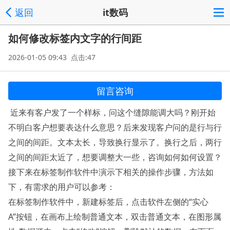
返回
it数码
如何修改标签内文字的行间距
2026-01-05 09:43 点击:47
留言咨询
近来有客户发了一个样标，问这个缝隙能调大吗？刚开始
不明白客户想要表达什么意思？后来发现客户问的是行与行
之间的间距。文本太长，导致换行显示了。换行之后，两行
之间的间距太近了，想要调整大一些，咨询如何如何设置？
接下来在标签制作软件中演示下相关的操作步骤，方法如
下，有需求的用户可以参考：
在标签制作软件中，新建标签后，点击软件左侧的“实心
A”按钮，在画布上绘制普通文本，双击普通文本，在图形属