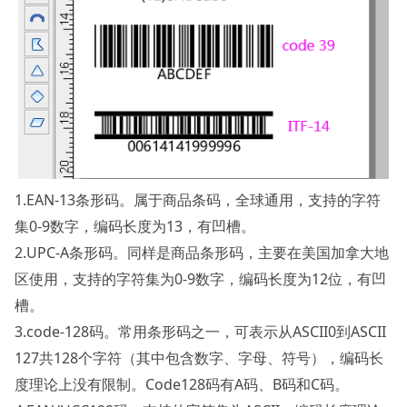
1.EAN-13条形码。属于商品条码，全球通用，支持的字符
集0-9数字，编码长度为13，有凹槽。
2.UPC-A条形码。同样是商品条形码，主要在美国加拿大地
区使用，支持的字符集为0-9数字，编码长度为12位，有凹
槽。
3.code-128码。常用条形码之一，可表示从ASCII0到ASCII
127共128个字符（其中包含数字、字母、符号），编码长
度理论上没有限制。Code128码有A码、B码和C码。