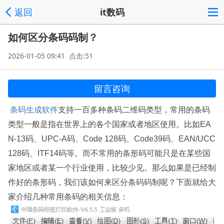
返回
it数码
如何区分条码码制？
2026-01-05 09:41 点击:51
留言咨询
条码生成软件
支持一百多种条码二维码类型，常用的条码
类型一般是指在世界上的各个国家或者地区使用。比如EA
N-13码、UPC-A码、Code 128码、Code39码、EAN/UCC
128码、ITF14码等。而不常用的条形码可能只是在某些国
家地区或者某一个行业使用，比较少见。那么如果是已经制
作好的条形码，我们该如何来区分条码码制呢？下面就给大
家介绍几种常用条码的相关信息：